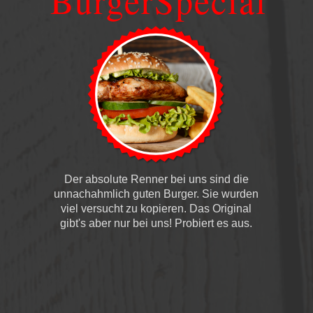
BurgerSpecial
Der absolute Renner bei uns sind die
unnachahmlich guten Burger. Sie wurden
viel versucht zu kopieren. Das Original
gibt's aber nur bei uns! Probiert es aus.