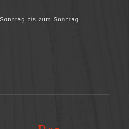
 Sonntag bis zum Sonntag.