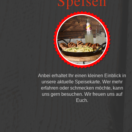
Speisen
Anbei erhaltet Ihr einen kleinen Einblick in
unsere aktuelle Speisekarte. Wer mehr
erfahren oder schmecken möchte, kann
uns gern besuchen. Wir freuen uns auf
Euch.