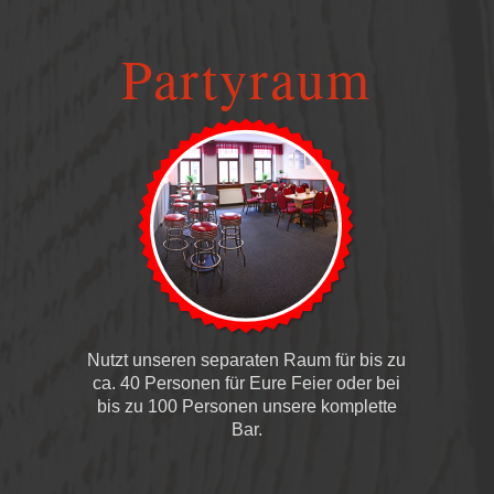
Partyraum
Nutzt unseren separaten Raum für bis zu
ca. 40 Personen für Eure Feier oder bei
bis zu 100 Personen unsere komplette
Bar.