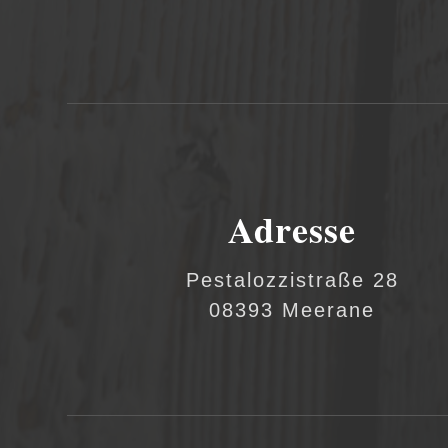
Adresse
Pestalozzistraße 28
08393 Meerane