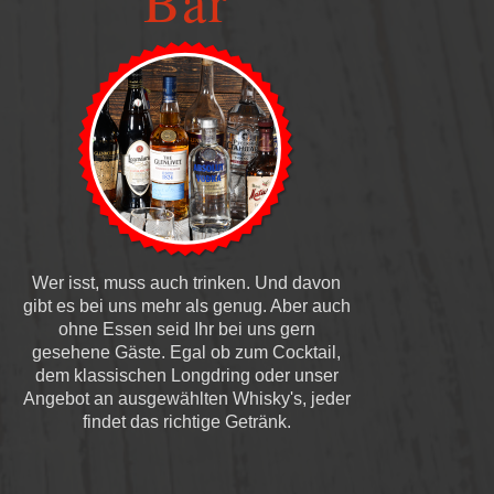
Bar
Wer isst, muss auch trinken. Und davon
gibt es bei uns mehr als genug. Aber auch
ohne Essen seid Ihr bei uns gern
gesehene Gäste. Egal ob zum Cocktail,
dem klassischen Longdring oder unser
Angebot an ausgewählten Whisky's, jeder
findet das richtige Getränk.