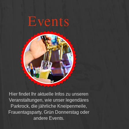
Events
Hier findet Ihr aktuelle Infos zu unseren
Veranstaltungen, wie unser legendäres
Parkrock, die jährliche Kneipenmeile,
Frauentagsparty, Grün Donnerstag oder
andere Events.