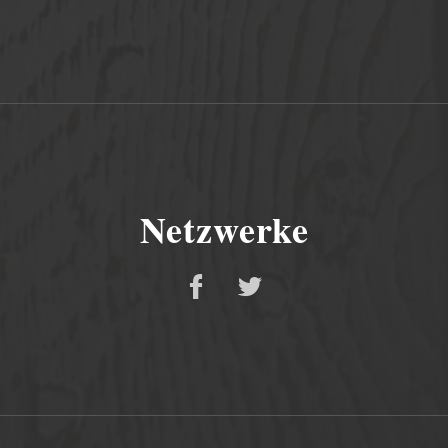
Netzwerke