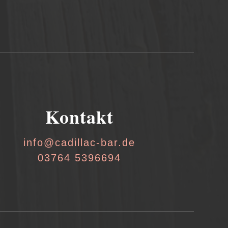
Kontakt
info@cadillac-bar.de
03764 5396694