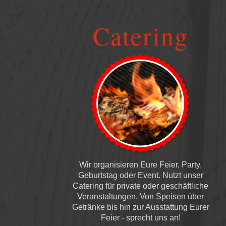
Catering
Wir organisieren Eure Feier, Party,
Geburtstag oder Event. Nutzt unser
Catering für private oder geschäftliche
Veranstaltungen. Von Speisen über
Getränke bis hin zur Ausstattung Eurer
Feier - sprecht uns an!