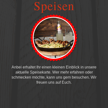
Speisen
Anbei erhaltet Ihr einen kleinen Einblick in unsere
aktuelle Speisekarte. Wer mehr erfahren oder
schmecken möchte, kann uns gern besuchen. Wir
freuen uns auf Euch.