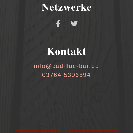
Netzwerke
Kontakt
info@cadillac-bar.de
03764 5396694