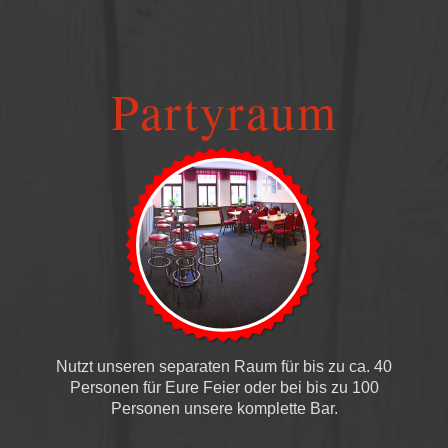
Partyraum
Nutzt unseren separaten Raum für bis zu ca. 40
Personen für Eure Feier oder bei bis zu 100
Personen unsere komplette Bar.