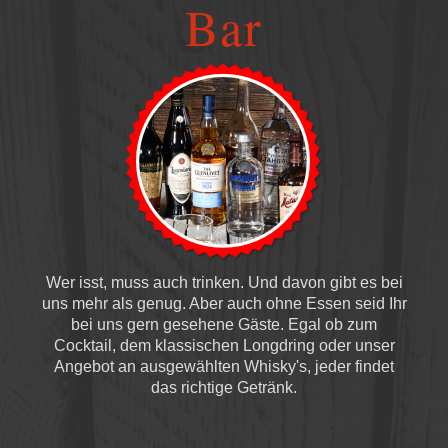
Bar
Wer isst, muss auch trinken. Und davon gibt es bei
uns mehr als genug. Aber auch ohne Essen seid Ihr
bei uns gern gesehene Gäste. Egal ob zum
Cocktail, dem klassischen Longdring oder unser
Angebot an ausgewählten Whisky's, jeder findet
das richtige Getränk.