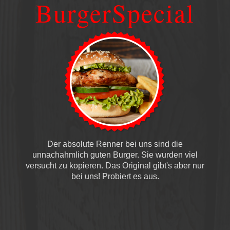
BurgerSpecial
Der absolute Renner bei uns sind die
unnachahmlich guten Burger. Sie wurden viel
versucht zu kopieren. Das Original gibt's aber nur
bei uns! Probiert es aus.