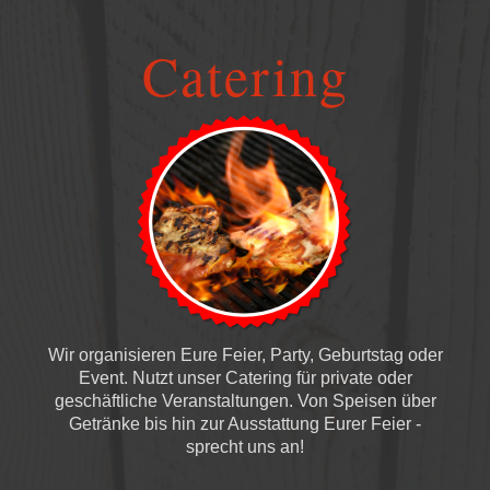
Catering
Wir organisieren Eure Feier, Party, Geburtstag oder
Event. Nutzt unser Catering für private oder
geschäftliche Veranstaltungen. Von Speisen über
Getränke bis hin zur Ausstattung Eurer Feier -
sprecht uns an!