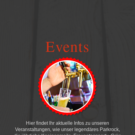
Events
Hier findet Ihr aktuelle Infos zu unseren
Veranstaltungen, wie unser legendäres Parkrock,