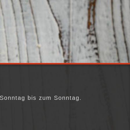
 Sonntag bis zum Sonntag.