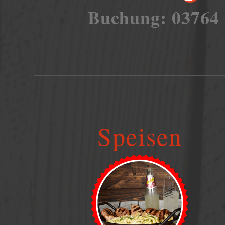
Buchung: 03764
Speisen