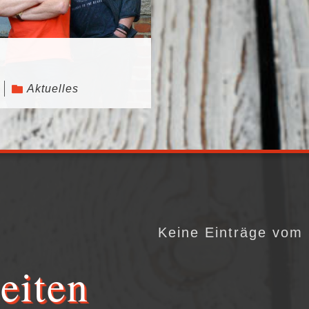
Aktuelles
Keine Einträge vom
eiten