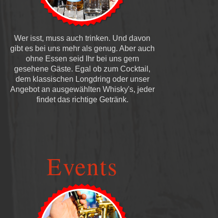
Wer isst, muss auch trinken. Und davon
gibt es bei uns mehr als genug. Aber auch
ohne Essen seid Ihr bei uns gern
gesehene Gäste. Egal ob zum Cocktail,
dem klassischen Longdring oder unser
Angebot an ausgewählten Whisky's, jeder
findet das richtige Getränk.
Events