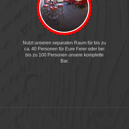
Nutzt unseren separaten Raum für bis zu
ca. 40 Personen für Eure Feier oder bei
bis zu 100 Personen unsere komplette
Bar.