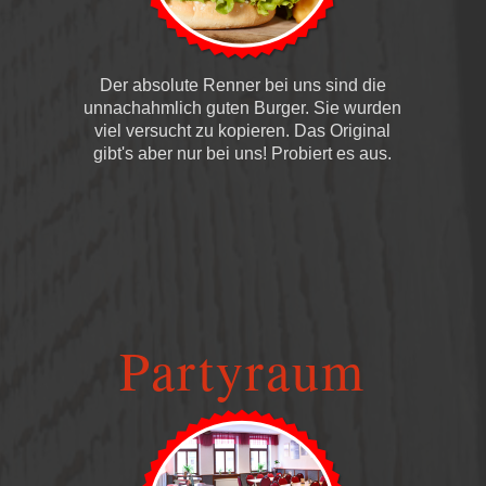
Der absolute Renner bei uns sind die
unnachahmlich guten Burger. Sie wurden
viel versucht zu kopieren. Das Original
gibt's aber nur bei uns! Probiert es aus.
Partyraum