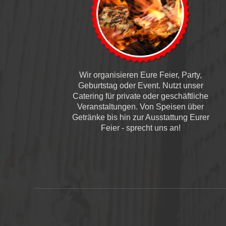
Wir organisieren Eure Feier, Party,
Geburtstag oder Event. Nutzt unser
Catering für private oder geschäftliche
Veranstaltungen. Von Speisen über
Getränke bis hin zur Ausstattung Eurer
Feier - sprecht uns an!