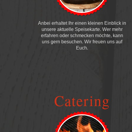
Anbei erhaltet Ihr einen kleinen Einblick in
unsere aktuelle Speisekarte. Wer mehr
erfahren oder schmecken möchte, kann
uns gern besuchen. Wir freuen uns auf
Euch.
Catering