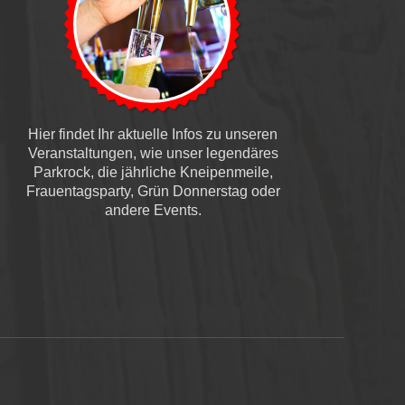
Hier findet Ihr aktuelle Infos zu unseren
Veranstaltungen, wie unser legendäres
Parkrock, die jährliche Kneipenmeile,
Frauentagsparty, Grün Donnerstag oder
andere Events.