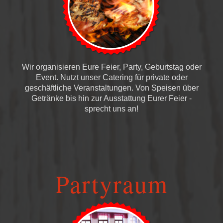
Wir organisieren Eure Feier, Party, Geburtstag oder
Event. Nutzt unser Catering für private oder
geschäftliche Veranstaltungen. Von Speisen über
Getränke bis hin zur Ausstattung Eurer Feier -
sprecht uns an!
Partyraum