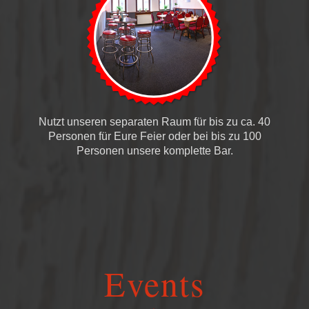
Nutzt unseren separaten Raum für bis zu ca. 40
Personen für Eure Feier oder bei bis zu 100
Personen unsere komplette Bar.
Events