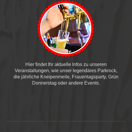
Hier findet Ihr aktuelle Infos zu unseren
Veranstaltungen, wie unser legendäres Parkrock,
die jährliche Kneipenmeile, Frauentagsparty, Grün
Donnerstag oder andere Events.