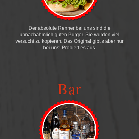
Der absolute Renner bei uns sind die
unnachahmlich guten Burger. Sie wurden viel
versucht zu kopieren. Das Original gibt's aber nur
bei uns! Probiert es aus.
Bar