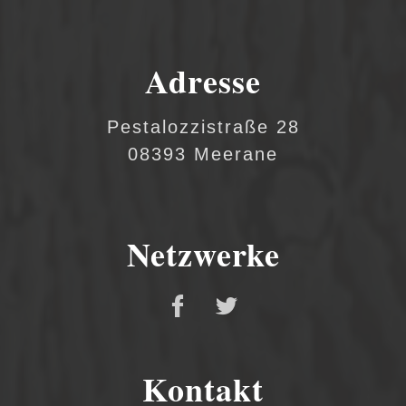
Adresse
Pestalozzistraße 28
08393 Meerane
Netzwerke
Kontakt