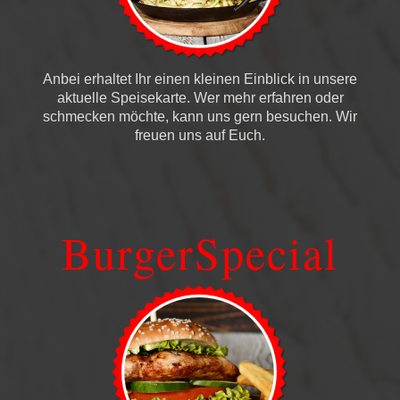
Anbei erhaltet Ihr einen kleinen Einblick in unsere
aktuelle Speisekarte. Wer mehr erfahren oder
schmecken möchte, kann uns gern besuchen. Wir
freuen uns auf Euch.
BurgerSpecial