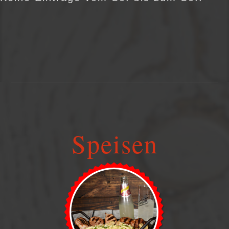
Speisen