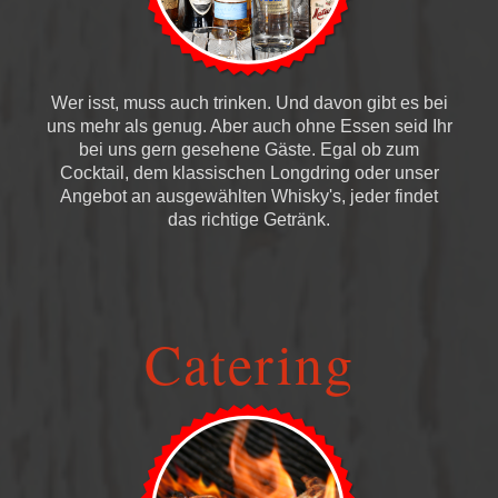
Wer isst, muss auch trinken. Und davon gibt es bei
uns mehr als genug. Aber auch ohne Essen seid Ihr
bei uns gern gesehene Gäste. Egal ob zum
Cocktail, dem klassischen Longdring oder unser
Angebot an ausgewählten Whisky's, jeder findet
das richtige Getränk.
Catering