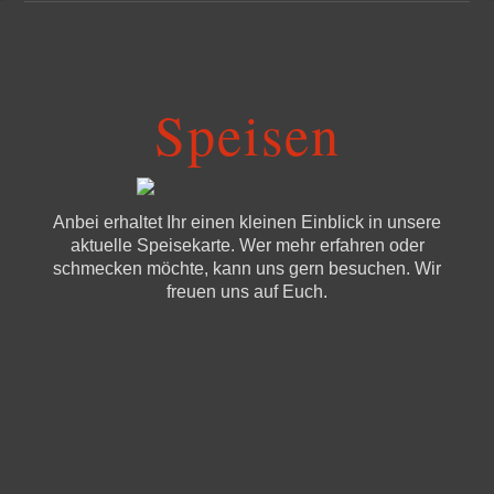
Speisen
Anbei erhaltet Ihr einen kleinen Einblick in unsere
aktuelle Speisekarte. Wer mehr erfahren oder
schmecken möchte, kann uns gern besuchen. Wir
freuen uns auf Euch.