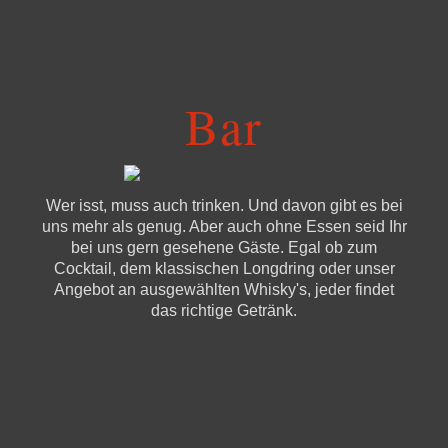
Bar
Wer isst, muss auch trinken. Und davon gibt es bei
uns mehr als genug. Aber auch ohne Essen seid Ihr
bei uns gern gesehene Gäste. Egal ob zum
Cocktail, dem klassischen Longdring oder unser
Angebot an ausgewählten Whisky's, jeder findet
das richtige Getränk.