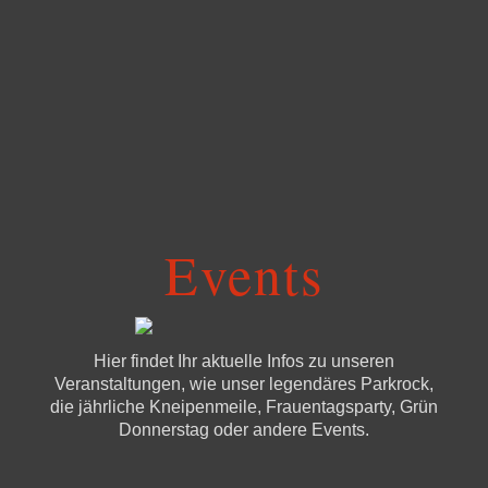
Events
Hier findet Ihr aktuelle Infos zu unseren
Veranstaltungen, wie unser legendäres Parkrock,
die jährliche Kneipenmeile, Frauentagsparty, Grün
Donnerstag oder andere Events.