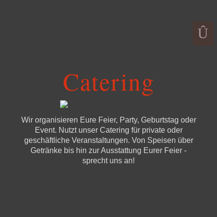
Catering
Wir organisieren Eure Feier, Party, Geburtstag oder
Event. Nutzt unser Catering für private oder
geschäftliche Veranstaltungen. Von Speisen über
Getränke bis hin zur Ausstattung Eurer Feier -
sprecht uns an!