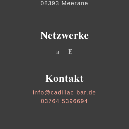
08393 Meerane
Netzwerke
Kontakt
info@cadillac-bar.de
03764 5396694