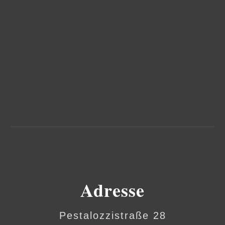
Adresse
Pestalozzistraße 28