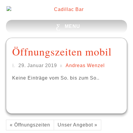
MENU
Öffnungszeiten mobil
29. Januar 2019
Andreas Wenzel
Keine Einträge vom So. bis zum So..
« Öffnungszeiten
Unser Angebot »