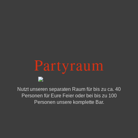
Partyraum
Nutzt unseren separaten Raum für bis zu ca. 40
Personen für Eure Feier oder bei bis zu 100
Personen unsere komplette Bar.