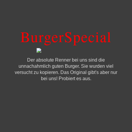
BurgerSpecial
Der absolute Renner bei uns sind die
unnachahmlich guten Burger. Sie wurden viel
versucht zu kopieren. Das Original gibt's aber nur
bei uns! Probiert es aus.