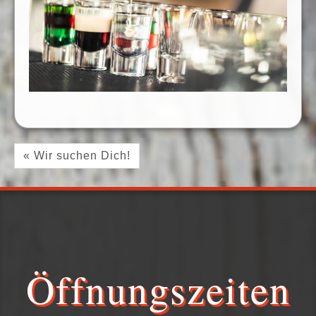
« Wir suchen Dich!
Öffnungszeiten