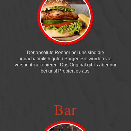
Der absolute Renner bei uns sind die
unnachahmlich guten Burger. Sie wurden viel
versucht zu kopieren. Das Original gibt's aber nur
bei uns! Probiert es aus.
Bar