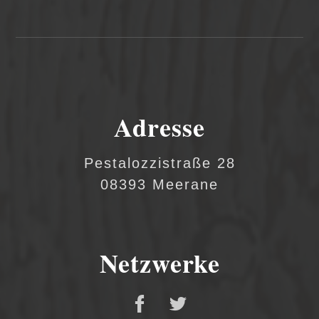
Adresse
Pestalozzistraße 28
08393 Meerane
Netzwerke