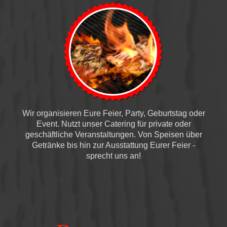
Wir organisieren Eure Feier, Party, Geburtstag oder
Event. Nutzt unser Catering für private oder
geschäftliche Veranstaltungen. Von Speisen über
Getränke bis hin zur Ausstattung Eurer Feier -
sprecht uns an!