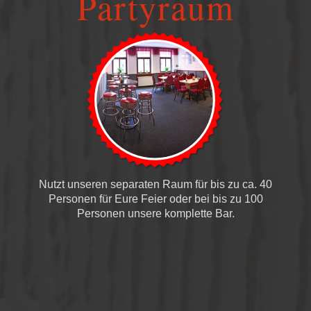
Partyraum
Nutzt unseren separaten Raum für bis zu ca. 40
Personen für Eure Feier oder bei bis zu 100
Personen unsere komplette Bar.