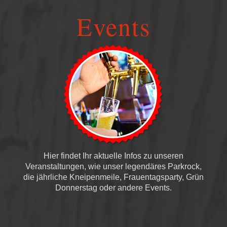
Events
Hier findet Ihr aktuelle Infos zu unseren
Veranstaltungen, wie unser legendäres Parkrock,
die jährliche Kneipenmeile, Frauentagsparty, Grün
Donnerstag oder andere Events.