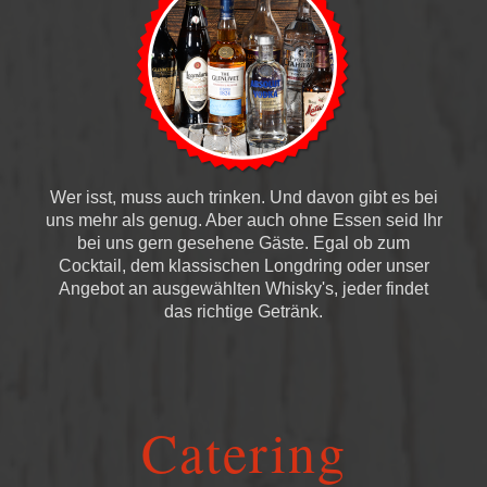
Wer isst, muss auch trinken. Und davon gibt es bei
uns mehr als genug. Aber auch ohne Essen seid Ihr
bei uns gern gesehene Gäste. Egal ob zum
Cocktail, dem klassischen Longdring oder unser
Angebot an ausgewählten Whisky's, jeder findet
das richtige Getränk.
Catering