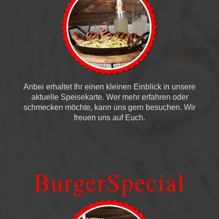
Anbei erhaltet Ihr einen kleinen Einblick in unsere
aktuelle Speisekarte. Wer mehr erfahren oder
schmecken möchte, kann uns gern besuchen. Wir
freuen uns auf Euch.
BurgerSpecial